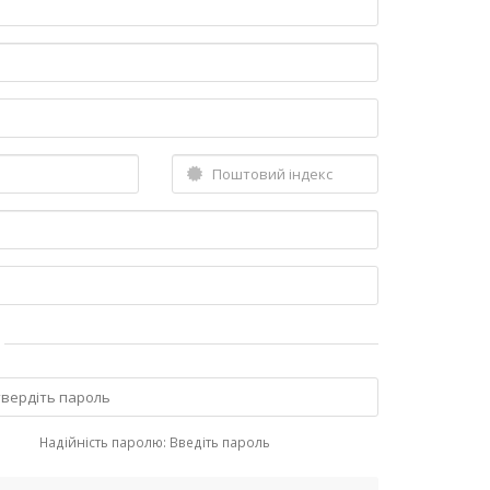
Надійність паролю: Введіть пароль