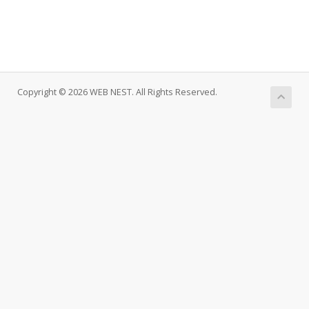
Copyright © 2026 WEB NEST. All Rights Reserved.