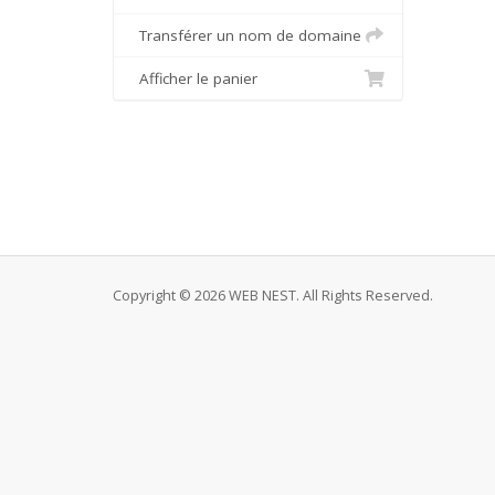
Transférer un nom de domaine
Afficher le panier
Copyright © 2026 WEB NEST. All Rights Reserved.