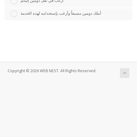
أرغب في نقل دومين إليكم
أملك دومين مسبقاً وأرغب بإستخدامه لهذه الخدمة
Copyright © 2026 WEB NEST. All Rights Reserved.